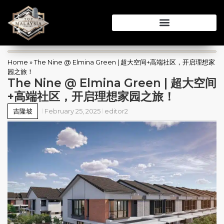
Home
»
The Nine @ Elmina Green | 超大空间+高端社区，开启理想家
园之旅！
The Nine @ Elmina Green | 超大空间
+高端社区，开启理想家园之旅！
吉隆坡
February 25, 2025
editor2