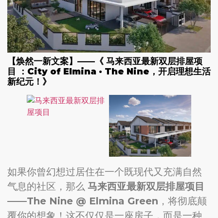
【焕然一新文案】——《 马来西亚最新双层排屋项
目 ：City of Elmina · The Nine，开启理想生活
新纪元！》
如果你曾幻想过居住在一个既现代又充满自然
气息的社区，那么
马来西亚最新双层排屋项目
——The Nine @ Elmina Green
，将彻底颠
覆你的想象！这不仅仅是一座房子，而是一种