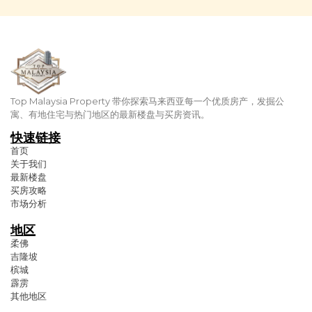
Top Malaysia Property 带你探索马来西亚每一个优质房产，发掘公
寓、有地住宅与热门地区的最新楼盘与买房资讯。
快速链接
首页
关于我们
最新楼盘
买房攻略
市场分析
地区
柔佛
吉隆坡
槟城
霹雳
其他地区