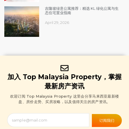
吉隆坡绿意公寓推荐：精选 KL 绿化公寓与生
态住宅置业指南
April 29, 2026
加入 Top Malaysia Property，掌握
最新房产资讯
欢迎订阅 Top Malaysia Property 这里会分享马来西亚最新楼
盘、房价走势、买房攻略，以及值得关注的房产资讯。
订阅我们