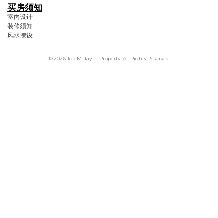
买房须知
室内设计
装修须知
风水摆设
© 2026 Top Malaysia Property. All Rights Reserved.