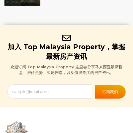
加入 Top Malaysia Property，掌握
最新房产资讯
欢迎订阅 Top Malaysia Property 这里会分享马来西亚最新楼
盘、房价走势、买房攻略，以及值得关注的房产资讯。
订阅我们