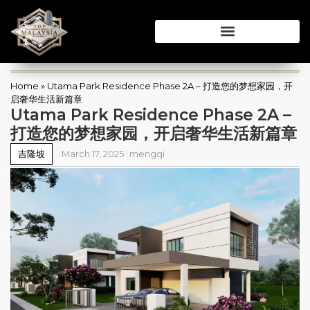
Home
»
Utama Park Residence Phase 2A – 打造您的梦想家园，开
启奢华生活新篇章
Utama Park Residence Phase 2A –
打造您的梦想家园，开启奢华生活新篇章
吉隆坡
March 17, 2025
mengqi