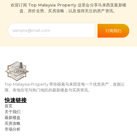
欢迎订阅 Top Malaysia Property 这里会分享马来西亚最新楼
盘、房价走势、买房攻略，以及值得关注的房产资讯。
订阅我们
Top Malaysia Property 带你探索马来西亚每一个优质房产，发掘公
寓、有地住宅与热门地区的最新楼盘与买房资讯。
快速链接
首页
关于我们
最新楼盘
买房攻略
市场分析