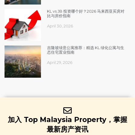
KL vs JB 投资哪个好？2026 马来西亚买房对
比与房价指南
April 30, 2026
吉隆坡绿意公寓推荐：精选 KL 绿化公寓与生
态住宅置业指南
April 29, 2026
加入 Top Malaysia Property，掌握
最新房产资讯