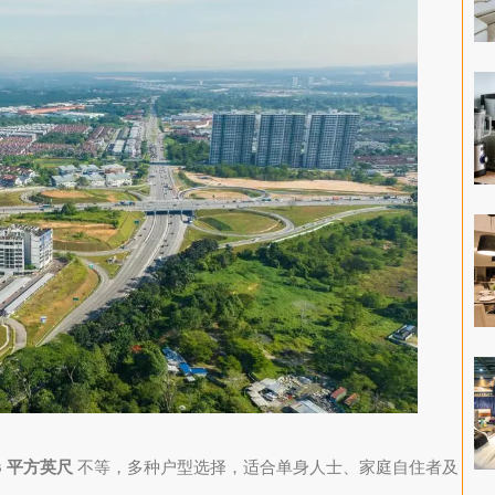
38 平方英尺
不等，多种户型选择，适合单身人士、家庭自住者及