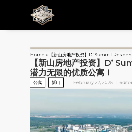
Home
»
【新山房地产投资】D’ Summit Resi
【新山房地产投资】D’ Summ
潜力无限的优质公寓！
公寓
新山
February 27, 2025
edito