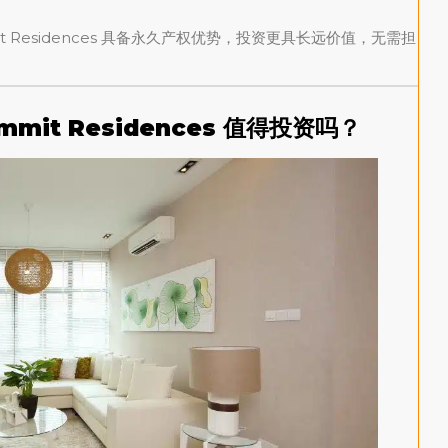
mmit Residences 具备永久产权优势，投资更具长远价值，无需担
mit Residences 值得投资吗？