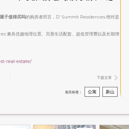
屋子值得买吗
的购房者而言，D’ Summit Residences 绝对是
idences 兼具优越地理位置、完善生活配套、超低管理费以及长期增
st-real-estate/
下篇文章
公寓
新山
相关标签：