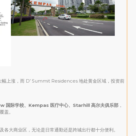
涨，而 D’ Summit Residences 地处黄金区域，投资前
ew 国际学校、Kempas 医疗中心、Starhill 高尔夫俱乐部
，
覆盖。
及各大商业区，无论是日常通勤还是跨城出行都十分便利。