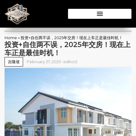
Home
»
投资+自住两不误，2025年交房！现在上车正是最佳时机！
投资+自住两不误，2025年交房！现在上
车正是最佳时机！
吉隆坡
February 27, 2025
editor2