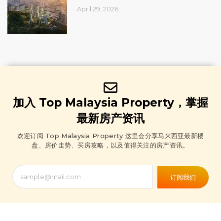
April 29, 2026
加入 Top Malaysia Property，掌握
最新房产资讯
欢迎订阅 Top Malaysia Property 这里会分享马来西亚最新楼
盘、房价走势、买房攻略，以及值得关注的房产资讯。
订阅我们