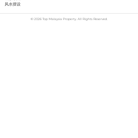
风水摆设
© 2026 Top Malaysia Property. All Rights Reserved.